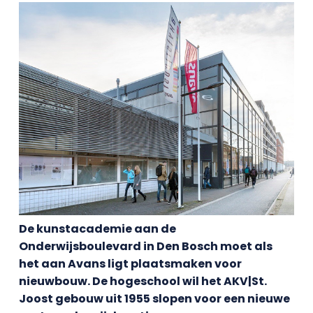
De kunstacademie aan de
Onderwijsboulevard in Den Bosch moet als
het aan Avans ligt plaatsmaken voor
nieuwbouw. De hogeschool wil het AKV|St.
Joost gebouw uit 1955 slopen voor een nieuwe