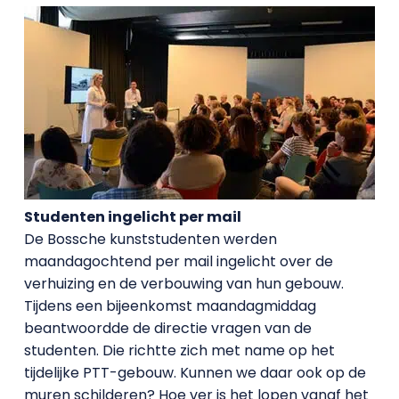
Studenten ingelicht per mail
De Bossche kunststudenten werden
maandagochtend per mail ingelicht over de
verhuizing en de verbouwing van hun gebouw.
Tijdens een bijeenkomst maandagmiddag
beantwoordde de directie vragen van de
studenten. Die richtte zich met name op het
tijdelijke PTT-gebouw. Kunnen we daar ook op de
muren schilderen? Hoe ver is het lopen vanaf het