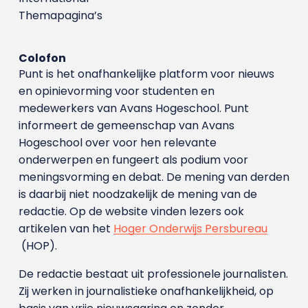
Themapagina’s
Colofon
Punt is het onafhankelijke platform voor nieuws
en opinievorming voor studenten en
medewerkers van Avans Hoge­school. Punt
informeert de gemeenschap van Avans
Hogeschool over voor hen relevante
onderwerpen en fungeert als podium voor
meningsvorming en debat. De mening van derden
is daarbij niet noodzakelijk de mening van de
redactie. Op de website vinden lezers ook
artikelen van het
Hoger Onderwijs Persbureau
(HOP).
De redactie bestaat uit professionele journalisten.
Zij werken in journalistieke onafhankelijkheid, op