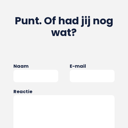
Punt. Of had jij nog
wat?
Naam
E-mail
Reactie