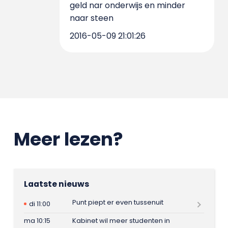
geld nar onderwijs en minder
naar steen
2016-05-09 21:01:26
Meer lezen?
Laatste nieuws
Punt piept er even tussenuit
di 11:00
ma 10:15
Kabinet wil meer studenten in