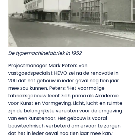
De typemachinefabriek in 1952
Projectmanager Mark Peters van
vastgoedspecialist HEVO zei na de renovatie in
2011 dat het gebouw in ieder geval nog tien jaar
mee zou kunnen. Peters: ‘Het voormalige
fabrieksgebouw leent zich prima als Akademie
voor Kunst en Vormgeving. Licht, lucht en ruimte
zijn de belangrijkste vereisten voor de omgeving
van een kunstenaar. Het gebouw is vooral
bouwtechnisch verbeterd om ervoor te zorgen
dat het in ieder geval nog tien jaar mee kan.’