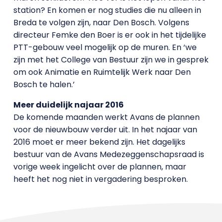
station? En komen er nog studies die nu alleen in
Breda te volgen zijn, naar Den Bosch. Volgens
directeur Femke den Boer is er ook in het tijdelijke
PTT-gebouw veel mogelijk op de muren. En ‘we
zijn met het College van Bestuur zijn we in gesprek
om ook Animatie en Ruimtelijk Werk naar Den
Bosch te halen.’
Meer duidelijk najaar 2016
De komende maanden werkt Avans de plannen
voor de nieuwbouw verder uit. In het najaar van
2016 moet er meer bekend zijn. Het dagelijks
bestuur van de Avans Medezeggenschapsraad is
vorige week ingelicht over de plannen, maar
heeft het nog niet in vergadering besproken.