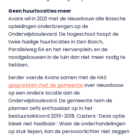
Geen huurlocaties meer
Avans wil in 2021 met de nieuwbouw alle Bossche
opleidingen onderbrengen op de
Onderwijsboulevard. De hogeschool hoopt de
twee huidige huurlocaties in Den Bosch,
Parallelweg 64 en het Hervenplein, en de
noodgebouwen in de tuin dan niet meer nodig te
hebben.
Eerder voerde Avans samen met de HAS
gesprekken met de gemeente
over nieuwbouw
op een andere locatie aan de
Onderwijsboulevard. De gemeente nam de
plannen zelfs enthousiast op in het
bestuursakkoord 2015-2018. Custers: ‘Deze optie
bleek niet haalbaar.’ Waar de onderhandelingen
op stuk liepen, kan de persvoorlichter niet zeggen