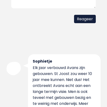
Sophietje
Elk jaar verbouwd Avans zijn
gebouwen. St Joost zou weer 10
jaar mee kunnen. Niet dus! Het
ontbreekt Avans echt aan een
lange termijn visie. Men is ook
teveel met gebouwen bezig en
te weinig met onderwijs. Meer