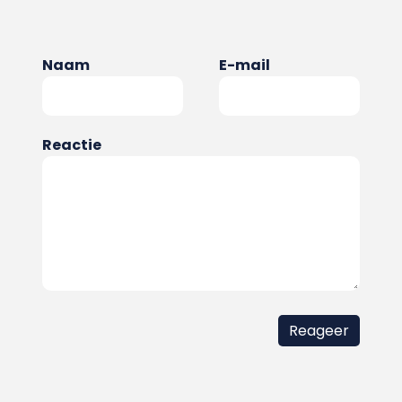
Naam
E-mail
Reactie