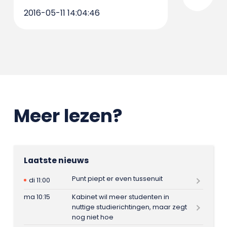
2016-05-11 14:04:46
Meer lezen?
Laatste nieuws
Punt piept er even tussenuit
di 11:00
ma 10:15
Kabinet wil meer studenten in
nuttige studierichtingen, maar zegt
nog niet hoe