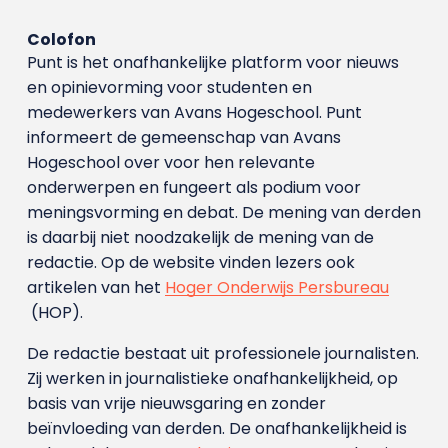
Colofon
Punt is het onafhankelijke platform voor nieuws
en opinievorming voor studenten en
medewerkers van Avans Hoge­school. Punt
informeert de gemeenschap van Avans
Hogeschool over voor hen relevante
onderwerpen en fungeert als podium voor
meningsvorming en debat. De mening van derden
is daarbij niet noodzakelijk de mening van de
redactie. Op de website vinden lezers ook
artikelen van het
Hoger Onderwijs Persbureau
(HOP).
De redactie bestaat uit professionele journalisten.
Zij werken in journalistieke onafhankelijkheid, op
basis van vrije nieuwsgaring en zonder
beïnvloeding van derden. De onafhankelijkheid is