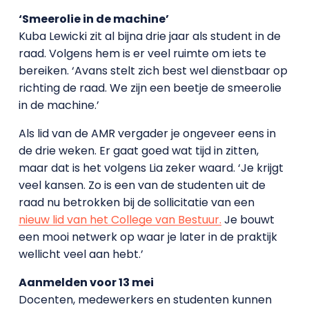
‘Smeerolie in de machine’
Kuba Lewicki zit al bijna drie jaar als student in de
raad. Volgens hem is er veel ruimte om iets te
bereiken. ‘Avans stelt zich best wel dienstbaar op
richting de raad. We zijn een beetje de smeerolie
in de machine.’
Als lid van de AMR vergader je ongeveer eens in
de drie weken. Er gaat goed wat tijd in zitten,
maar dat is het volgens Lia zeker waard. ‘Je krijgt
veel kansen. Zo is een van de studenten uit de
raad nu betrokken bij de sollicitatie van een
nieuw lid van het College van Bestuur.
Je bouwt
een mooi netwerk op waar je later in de praktijk
wellicht veel aan hebt.’
Aanmelden voor 13 mei
Docenten, medewerkers en studenten kunnen