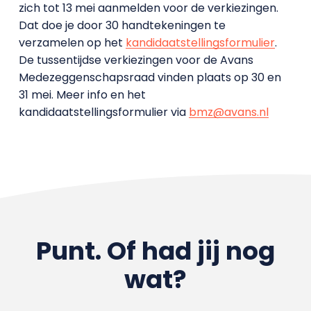
zich tot 13 mei aanmelden voor de verkiezingen.
Dat doe je door 30 handtekeningen te
verzamelen op het
kandidaatstellingsformulier
.
De tussentijdse verkiezingen voor de Avans
Medezeggenschapsraad vinden plaats op 30 en
31 mei. Meer info en het
kandidaatstellingsformulier via
bmz@avans.nl
Punt. Of had jij nog
wat?