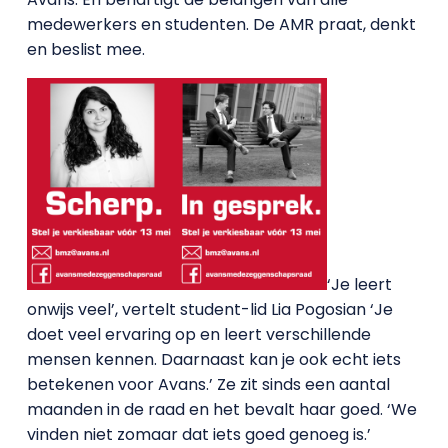
medewerkers en studenten. De AMR praat, denkt
en beslist mee.
‘Je leert
onwijs veel’, vertelt student-lid Lia Pogosian ‘Je
doet veel ervaring op en leert verschillende
mensen kennen. Daarnaast kan je ook echt iets
betekenen voor Avans.’ Ze zit sinds een aantal
maanden in de raad en het bevalt haar goed. ‘We
vinden niet zomaar dat iets goed genoeg is.’