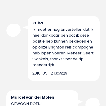
Kuba
Ik moet er nog bij vertellen dat ik
heel dankbaar ben dat ik deze
positie heb kunnen bekleden en
op onze Brighton reis campagne
heb lopen voeren. Meneer Geert
Swinkels, thanks voor de tip
toendertijd!
2016-05-12 13:59:29
Marcel van der Molen
GEWOON DOEN!