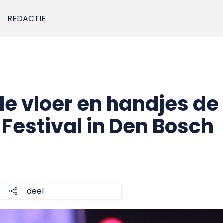
REDACTIE
e vloer en handjes de 
 Festival in Den Bosch
deel