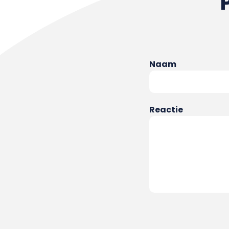
Naam
Reactie