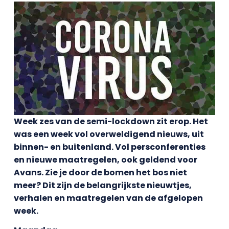
Week zes van de semi-lockdown zit erop. Het
was een week vol overweldigend nieuws, uit
binnen- en buitenland. Vol persconferenties
en nieuwe maatregelen, ook geldend voor
Avans. Zie je door de bomen het bos niet
meer? Dit zijn de belangrijkste nieuwtjes,
verhalen en maatregelen van de afgelopen
week.