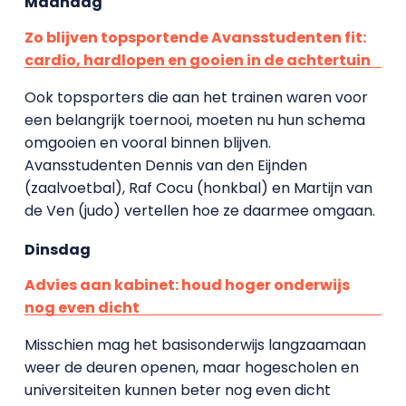
Maandag
Zo blijven topsportende Avansstudenten fit:
cardio, hardlopen en gooien in de achtertuin
Ook topsporters die aan het trainen waren voor
een belangrijk toernooi, moeten nu hun schema
omgooien en vooral binnen blijven.
Avansstudenten Dennis van den Eijnden
(zaalvoetbal), Raf Cocu (honkbal) en Martijn van
de Ven (judo) vertellen hoe ze daarmee omgaan.
Dinsdag
Advies aan kabinet: houd hoger onderwijs
nog even dicht
Misschien mag het basisonderwijs langzaamaan
weer de deuren openen, maar hogescholen en
universiteiten kunnen beter nog even dicht