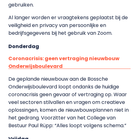
gebruiken.
Al langer worden er vraagtekens geplaatst bij de
veiligheid en privacy van persoonlijke en
bedrijfsgegevens bij het gebruik van Zoom.
Donderdag
Coronacrisis: geen vertraging nieuwbouw
Onderwijsboulevard
De geplande nieuwbouw aan de Bossche
Onderwijsboulevard loopt ondanks de huidige
coronacrisis geen gevaar of vertraging op. Waar
veel sectoren stilvallen en vragen om creatieve
oplossingen, komen de nieuwbouwplannen niet in
het gedrang. Voorzitter van het College van
Bestuur Paul Rüpp: “Alles loopt volgens schema.”
Vrijdag