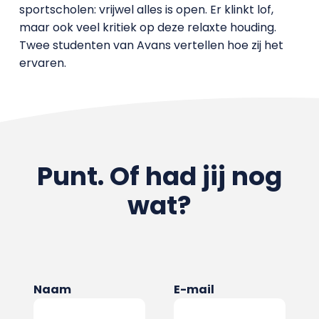
sportscholen: vrijwel alles is open. Er klinkt lof,
maar ook veel kritiek op deze relaxte houding.
Twee studenten van Avans vertellen hoe zij het
ervaren.
Punt. Of had jij nog
wat?
Naam
E-mail