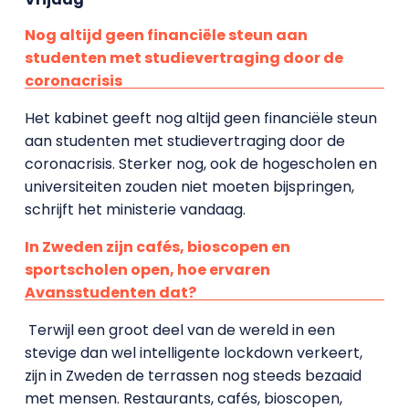
Nog altijd geen financiële steun aan
studenten met studievertraging door de
coronacrisis
Het kabinet geeft nog altijd geen financiële steun
aan studenten met studievertraging door de
coronacrisis. Sterker nog, ook de hogescholen en
universiteiten zouden niet moeten bijspringen,
schrijft het ministerie vandaag.
In Zweden zijn cafés, bioscopen en
sportscholen open, hoe ervaren
Avansstudenten dat?
Terwijl een groot deel van de wereld in een
stevige dan wel intelligente lockdown verkeert,
zijn in Zweden de terrassen nog steeds bezaaid
met mensen. Restaurants, cafés, bioscopen,