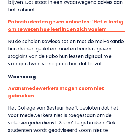
blijven. Dat staat in een zwaarwegend advies aan
het kabinet.
Pabostudenten geven online les : ‘Het is lastig
om te weten hoe leerlingen zich voelen’
Nu de scholen sowieso tot en met de meivakantie
hun deuren gesloten moeten houden, geven
stagiairs van de Pabo hun lessen digitaal. We
vroegen twee vierdejaars hoe dat bevalt.
Woensdag
Avansmedewerkers mogen Zoom niet
gebruiken
Het College van Bestuur heeft besloten dat het
voor medewerkers niet is toegestaan om de
videovergaderdienst ‘Zoom’ te gebruiken. Ook
studenten wordt geadviseerd Zoom niet te