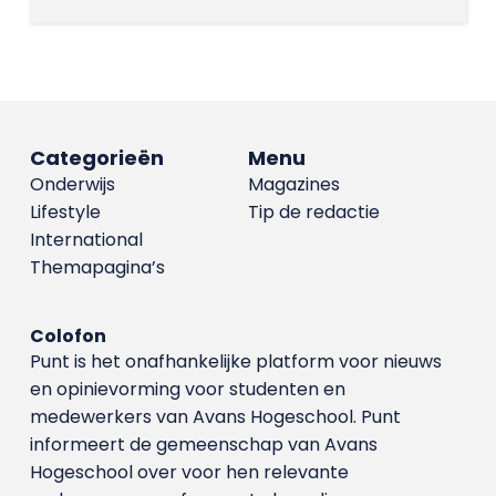
Categorieën
Menu
Onderwijs
Magazines
Lifestyle
Tip de redactie
International
Themapagina’s
Colofon
Punt is het onafhankelijke platform voor nieuws
en opinievorming voor studenten en
medewerkers van Avans Hoge­school. Punt
informeert de gemeenschap van Avans
Hogeschool over voor hen relevante