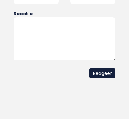
Reactie