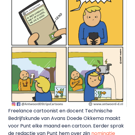
Freelance cartoonist en docent Technische
Bedrijfskunde van Avans Doede Okkema maakt
voor Punt elke maand een cartoon. Eerder sprak
de redactie van Punt hem over zijn
nominatie