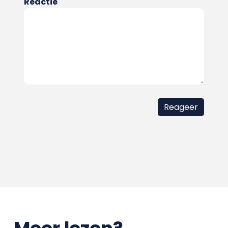
Reactie