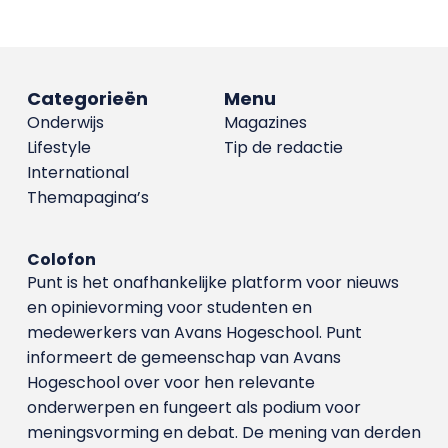
Categorieën
Menu
Onderwijs
Magazines
Lifestyle
Tip de redactie
International
Themapagina’s
Colofon
Punt is het onafhankelijke platform voor nieuws
en opinievorming voor studenten en
medewerkers van Avans Hoge­school. Punt
informeert de gemeenschap van Avans
Hogeschool over voor hen relevante
onderwerpen en fungeert als podium voor
meningsvorming en debat. De mening van derden