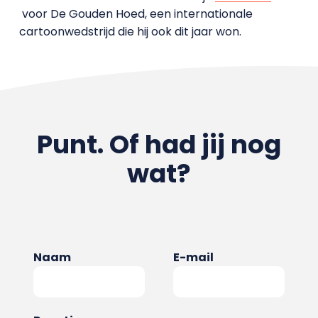
voor De Gouden Hoed, een internationale
cartoonwedstrijd die hij ook dit jaar won.
Punt. Of had jij nog
wat?
Naam
E-mail