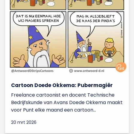
Cartoon Doede Okkema: Pubermagiër
Freelance cartoonist en docent Technische
Bedrijfskunde van Avans Doede Okkema maakt
voor Punt elke maand een cartoon...
20 mrt 2026