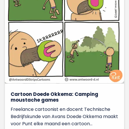
Cartoon Doede Okkema: Camping
moustache games
Freelance cartoonist en docent Technische
Bedrijfskunde van Avans Doede Okkema maakt
voor Punt elke maand een cartoon...