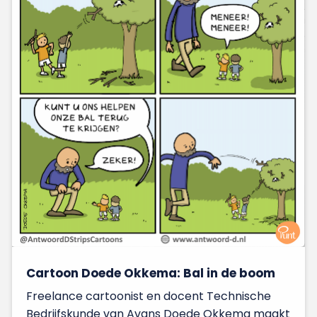
Cartoon Doede Okkema: Bal in de boom
Freelance cartoonist en docent Technische
Bedrijfskunde van Avans Doede Okkema maakt