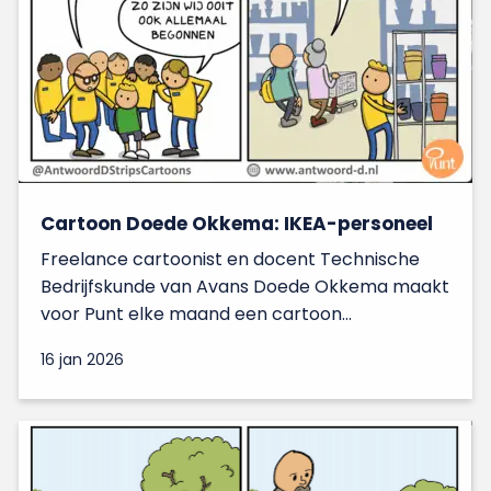
Cartoon Doede Okkema: IKEA-personeel
Freelance cartoonist en docent Technische
Bedrijfskunde van Avans Doede Okkema maakt
voor Punt elke maand een cartoon...
16 jan 2026