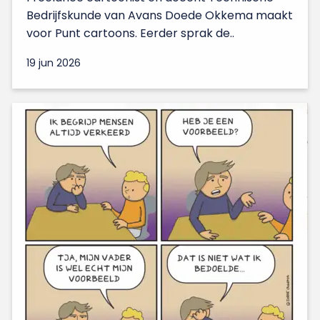
Bedrijfskunde van Avans Doede Okkema maakt
voor Punt cartoons. Eerder sprak de..
19 jun 2026