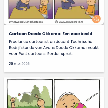
Cartoon Doede Okkema: Een voorbeeld
Freelance cartoonist en docent Technische
Bedrijfskunde van Avans Doede Okkema maakt
voor Punt cartoons. Eerder sprak..
29 mei 2026