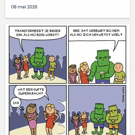
08 mei 2026