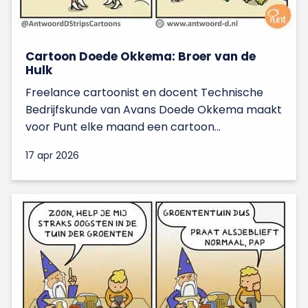
Cartoon Doede Okkema: Broer van de
Hulk
Freelance cartoonist en docent Technische
Bedrijfskunde van Avans Doede Okkema maakt
voor Punt elke maand een cartoon...
17 apr 2026