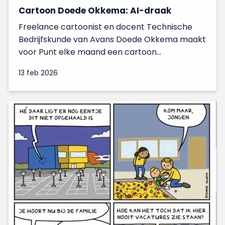
Cartoon Doede Okkema: AI-draak
Freelance cartoonist en docent Technische
Bedrijfskunde van Avans Doede Okkema maakt
voor Punt elke maand een cartoon...
13 feb 2026