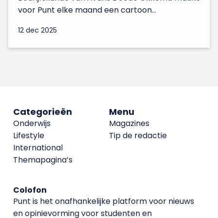
voor Punt elke maand een cartoon...
12 dec 2025
Categorieën
Menu
Onderwijs
Magazines
Lifestyle
Tip de redactie
International
Themapagina’s
Colofon
Punt is het onafhankelijke platform voor nieuws
en opinievorming voor studenten en