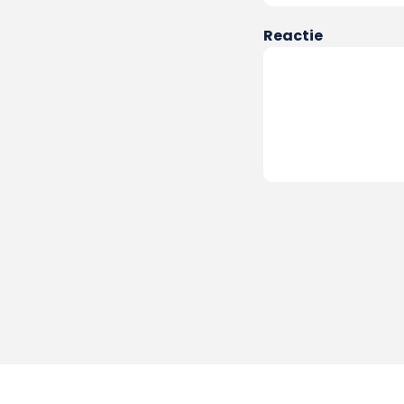
Reactie