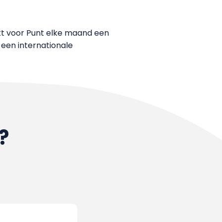
t voor Punt elke maand een
een internationale
?