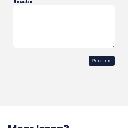
Reactie