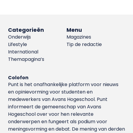
Categorieën
Menu
Onderwijs
Magazines
Lifestyle
Tip de redactie
International
Themapagina’s
Colofon
Punt is het onafhankelijke platform voor nieuws
en opinievorming voor studenten en
medewerkers van Avans Hoge­school. Punt
informeert de gemeenschap van Avans
Hogeschool over voor hen relevante
onderwerpen en fungeert als podium voor
meningsvorming en debat. De mening van derden