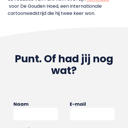
voor De Gouden Hoed, een internationale
cartoonwedstrijd die hij twee keer won.
Punt. Of had jij nog
wat?
Naam
E-mail