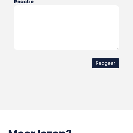
Reactie