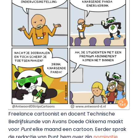
Freelance cartoonist en docent Technische
Bedrijfskunde van Avans Doede Okkema maakt
voor
Punt
elke maand een cartoon. Eerder sprak
de redactie van Punt hem over zijn
nominatie