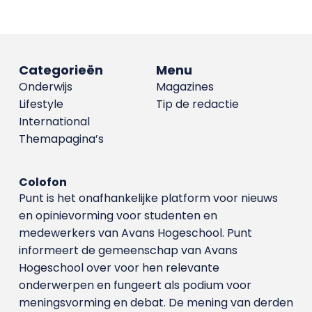
Categorieën
Menu
Onderwijs
Magazines
Lifestyle
Tip de redactie
International
Themapagina’s
Colofon
Punt is het onafhankelijke platform voor nieuws
en opinievorming voor studenten en
medewerkers van Avans Hoge­school. Punt
informeert de gemeenschap van Avans
Hogeschool over voor hen relevante
onderwerpen en fungeert als podium voor
meningsvorming en debat. De mening van derden