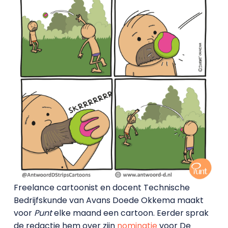
Freelance cartoonist en docent Technische
Bedrijfskunde van Avans Doede Okkema maakt
voor
Punt
elke maand een cartoon. Eerder sprak
de redactie hem over zijn
nominatie
voor De