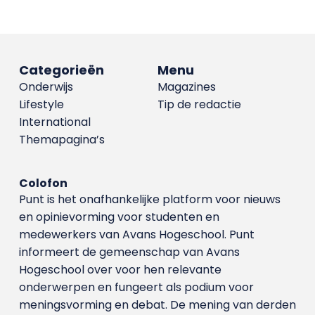
Categorieën
Menu
Onderwijs
Magazines
Lifestyle
Tip de redactie
International
Themapagina’s
Colofon
Punt is het onafhankelijke platform voor nieuws
en opinievorming voor studenten en
medewerkers van Avans Hoge­school. Punt
informeert de gemeenschap van Avans
Hogeschool over voor hen relevante
onderwerpen en fungeert als podium voor
meningsvorming en debat. De mening van derden