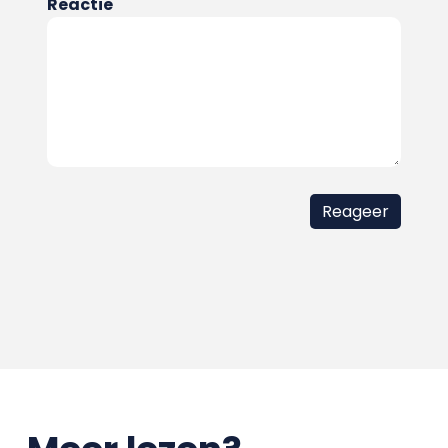
Reactie