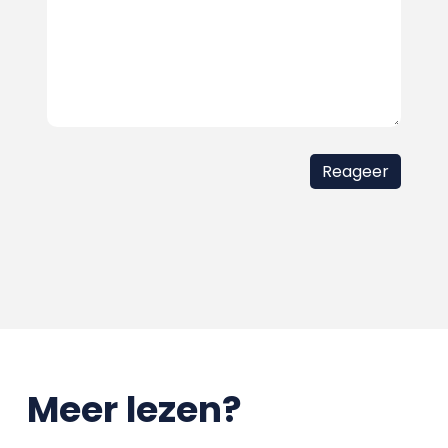
Meer lezen?