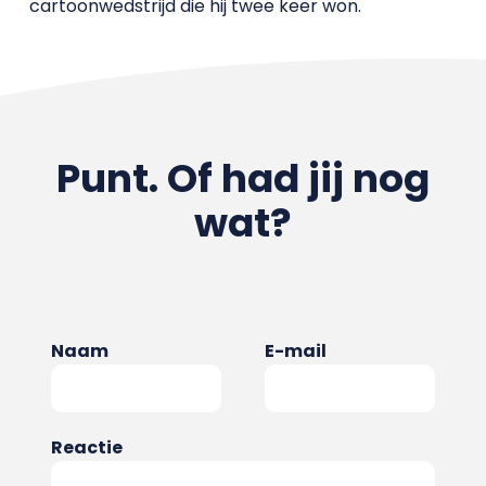
cartoonwedstrijd die hij twee keer won.
Punt. Of had jij nog
wat?
Naam
E-mail
Reactie