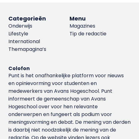
Categorieën
Menu
Onderwijs
Magazines
Lifestyle
Tip de redactie
International
Themapagina’s
Colofon
Punt is het onafhankelijke platform voor nieuws
en opinievorming voor studenten en
medewerkers van Avans Hoge­school. Punt
informeert de gemeenschap van Avans
Hogeschool over voor hen relevante
onderwerpen en fungeert als podium voor
meningsvorming en debat. De mening van derden
is daarbij niet noodzakelijk de mening van de
redactie. Op de website vinden lezers ook