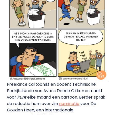
Freelance cartoonist en docent Technische
Bedrijfskunde van Avans Doede Okkema maakt
voor
Punt
elke maand een cartoon. Eerder sprak
de redactie hem over zijn
nominatie
voor De
Gouden Hoed, een internationale