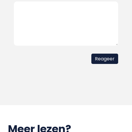
Meer lezen?