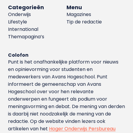
Categorieën
Menu
Onderwijs
Magazines
Lifestyle
Tip de redactie
International
Themapagina’s
Colofon
Punt is het onafhankelijke platform voor nieuws
en opinievorming voor studenten en
medewerkers van Avans Hoge­school. Punt
informeert de gemeenschap van Avans
Hogeschool over voor hen relevante
onderwerpen en fungeert als podium voor
meningsvorming en debat. De mening van derden
is daarbij niet noodzakelijk de mening van de
redactie. Op de website vinden lezers ook
artikelen van het
Hoger Onderwijs Persbureau