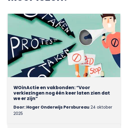
WOinActie en vakbonden: “Voor
verkiezingen nog één keer laten zien dat
we er zijn”
Door: Hoger Onderwijs Persbureau
24 oktober
2025