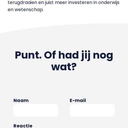
terugdraaien en juist meer investeren in onderwijs
en wetenschap.
Punt. Of had jij nog
wat?
Naam
E-mail
Reactie