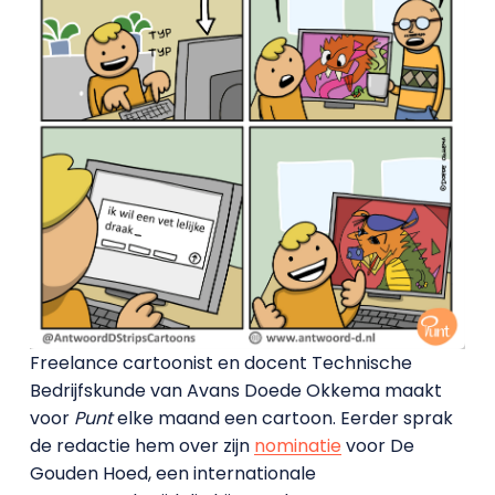
Freelance cartoonist en docent Technische
Bedrijfskunde van Avans Doede Okkema maakt
voor
Punt
elke maand een cartoon. Eerder sprak
de redactie hem over zijn
nominatie
voor De
Gouden Hoed, een internationale