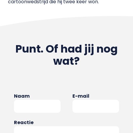
cartoonwedstrijd die hij twee keer won.
Punt. Of had jij nog
wat?
Naam
E-mail
Reactie