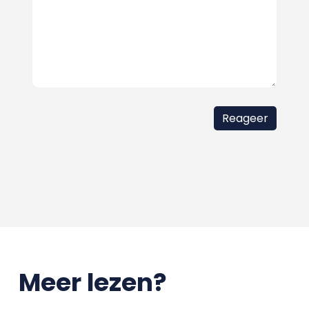
Meer lezen?