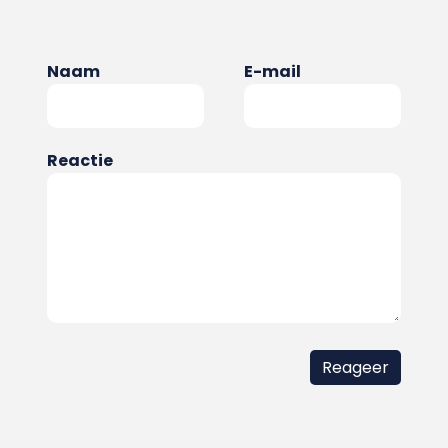
Naam
E-mail
Reactie