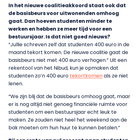
In het nieuwe coalitieakkoord staat ook dat
de basisbeurs voor uitwonenden omhoog
gaat. Dan hoeven studenten minder te
werken en hebben ze meer tijd voor een
bestuursjaar. Is dat niet goed nieuws?
“Jullie schreven zelf dat studenten 400 euro in de
maand tekort komen. De nieuwe coalitie gaat de
basisbeurs niet met 400 euro verhogen.” Uit een
rekentool van het Nibud, kun je opmaken dat
studenten zo’n 400 euro
tekortkomen
als ze niet
lenen.
“We zijn blij dat de basisbeurs omhoog gaat, maar
er is nog altijd niet genoeg financiële ruimte voor
studenten om een bestuursjaar echt leuk te
maken. Ze zouden niet heel het weekend aan de
bak moeten om hun huur te kunnen betalen.”