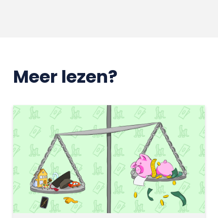
Meer lezen?