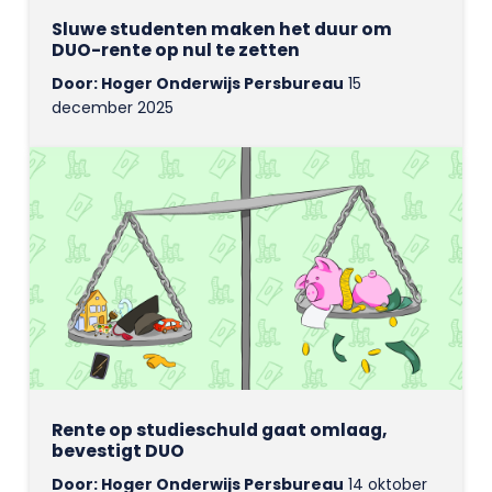
Sluwe studenten maken het duur om
DUO-rente op nul te zetten
Door: Hoger Onderwijs Persbureau
15
december 2025
Rente op studieschuld gaat omlaag,
bevestigt DUO
Door: Hoger Onderwijs Persbureau
14 oktober