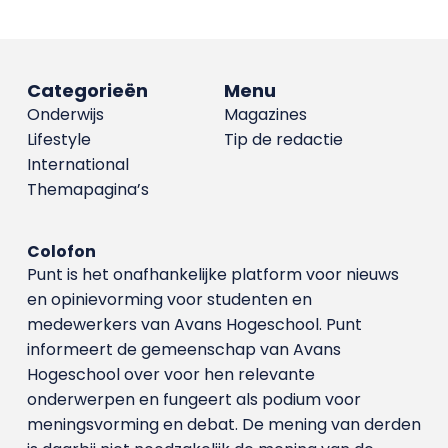
Categorieën
Menu
Onderwijs
Magazines
Lifestyle
Tip de redactie
International
Themapagina’s
Colofon
Punt is het onafhankelijke platform voor nieuws
en opinievorming voor studenten en
medewerkers van Avans Hoge­school. Punt
informeert de gemeenschap van Avans
Hogeschool over voor hen relevante
onderwerpen en fungeert als podium voor
meningsvorming en debat. De mening van derden