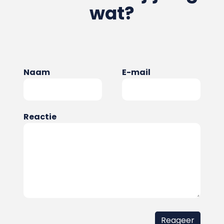
wat?
Naam
E-mail
Reactie