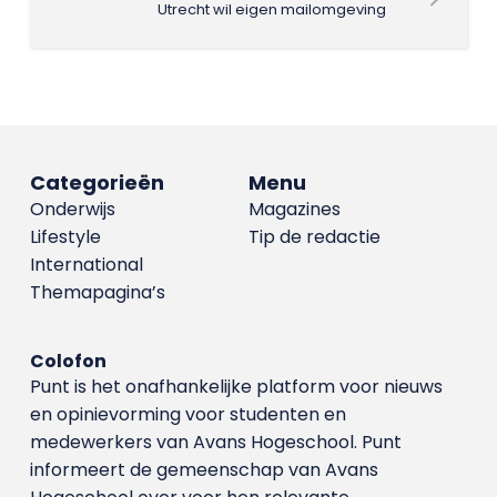
Utrecht wil eigen mailomgeving
Categorieën
Menu
Onderwijs
Magazines
Lifestyle
Tip de redactie
International
Themapagina’s
Colofon
Punt is het onafhankelijke platform voor nieuws
en opinievorming voor studenten en
medewerkers van Avans Hoge­school. Punt
informeert de gemeenschap van Avans