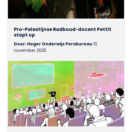
Pro-Palestijnse Radboud-docent Pettit
stapt op
Door: Hoger Onderwijs Persbureau
10
november 2025