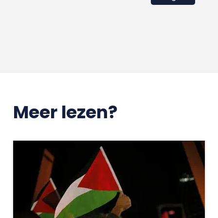
Meer lezen?