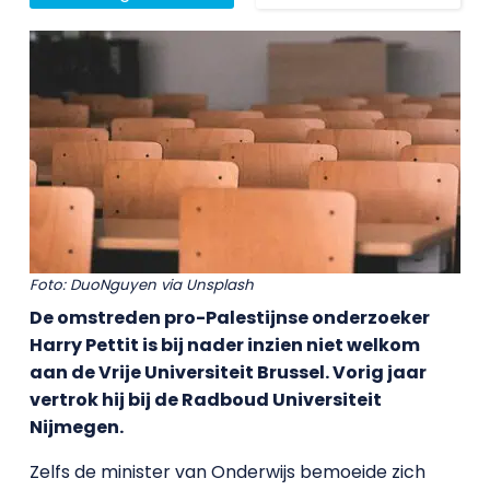
Foto: DuoNguyen via Unsplash
De omstreden pro-Palestijnse onderzoeker
Harry Pettit is bij nader inzien niet welkom
aan de Vrije Universiteit Brussel. Vorig jaar
vertrok hij bij de Radboud Universiteit
Nijmegen.
Zelfs de minister van Onderwijs bemoeide zich