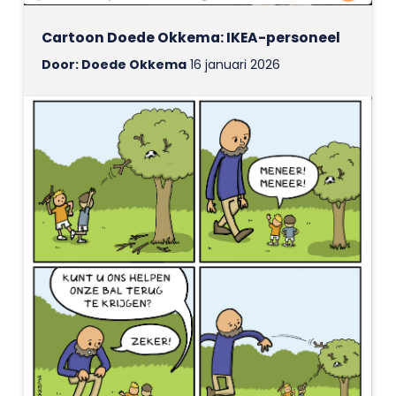
Cartoon Doede Okkema: IKEA-personeel
Door: Doede Okkema
16 januari 2026