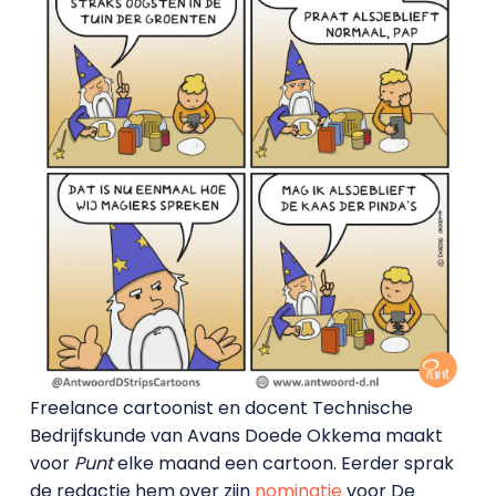
Freelance cartoonist en docent Technische
Bedrijfskunde van Avans Doede Okkema maakt
voor
Punt
elke maand een cartoon. Eerder sprak
de redactie hem over zijn
nominatie
voor De