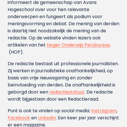
informeert de gemeenschap van Avans
Hogeschool over voor hen relevante
onderwerpen en fungeert als podium voor
meningsvorming en debat. De mening van derden
is daarbij niet noodzakelijk de mening van de
redactie. Op de website vinden lezers ook
artikelen van het
Hoger Onderwijs Persbureau
(HOP).
De redactie bestaat uit professionele journalisten.
Zij werken in journalistieke onafhankelijkheid, op
basis van vrije nieuwsgaring en zonder
beïnvloeding van derden. De onafhankelijkheid is
geborgd door een
redactiestatuut
. De redactie
wordt bijgestaan door een Redactieraad.
Punt is ook te vinden op social media:
Instragram
,
Facebook
en
LinkedIn
. Een keer per jaar verschijnt
er een magazine.