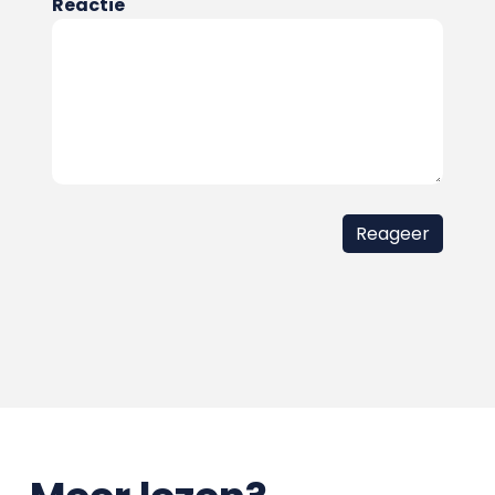
Reactie