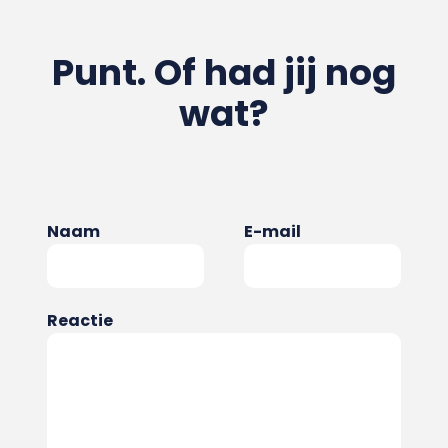
Punt. Of had jij nog
wat?
Naam
E-mail
Reactie