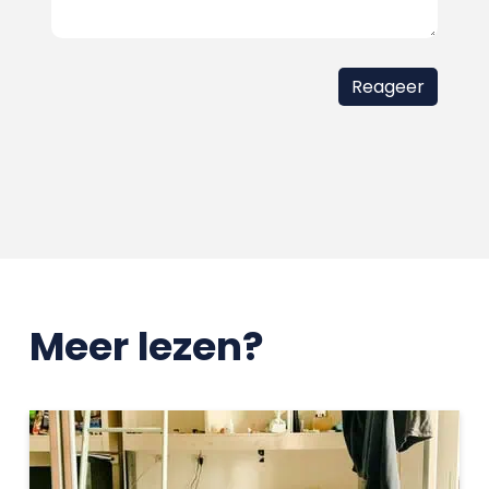
Meer lezen?