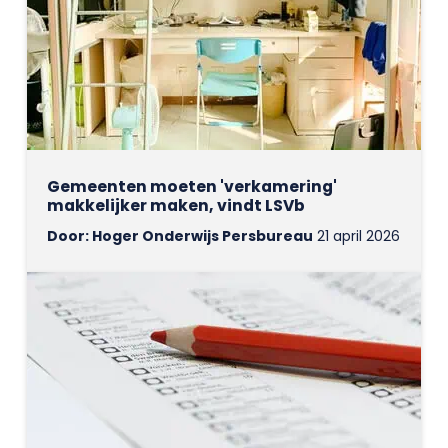
Gemeenten moeten 'verkamering'
makkelijker maken, vindt LSVb
Door: Hoger Onderwijs Persbureau
21 april 2026