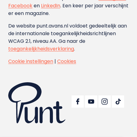
Facebook
en
LinkedIn
. Een keer per jaar verschijnt
er een magazine.
De website punt.avans.nl voldoet gedeeltelijk aan
de internationale toegankelijkheidsrichtlijnen
WCAG 2.1, niveau AA. Ga naar de
toegankelijkheidsverklaring
.
Cookie instellingen
|
Cookies