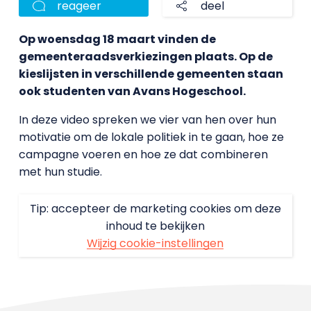
reageer
deel
Op woensdag 18 maart vinden de
gemeenteraadsverkiezingen plaats. Op de
kieslijsten in verschillende gemeenten staan
ook studenten van Avans Hogeschool.
In deze video spreken we vier van hen over hun
motivatie om de lokale politiek in te gaan, hoe ze
campagne voeren en hoe ze dat combineren
met hun studie.
Tip: accepteer de marketing cookies om deze
inhoud te bekijken
Wijzig cookie-instellingen