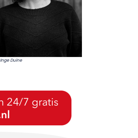
Inge Duine