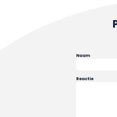
Naam
Reactie