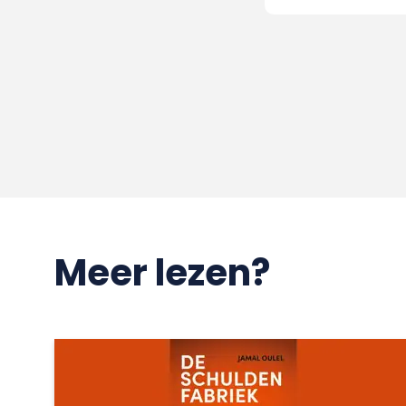
Meer lezen?