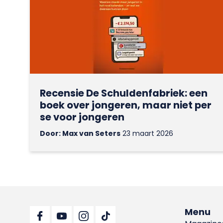
Recensie De Schuldenfabriek: een
boek over jongeren, maar niet per
se voor jongeren
Door: Max van Seters
23 maart 2026
Menu