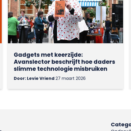
Gadgets met keerzijde:
Avanslector beschrijft hoe daders
slimme technologie misbruiken
Door: Levie Vriend
27 maart 2026
Catego