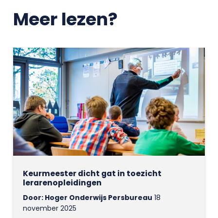
Meer lezen?
Keurmeester dicht gat in toezicht
lerarenopleidingen
Door: Hoger Onderwijs Persbureau
18
november 2025