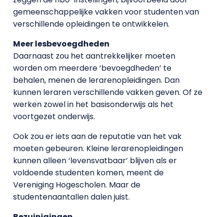
gemeenschappelijke vakken voor studenten van
verschillende opleidingen te ontwikkelen.
Meer lesbevoegdheden
Daarnaast zou het aantrekkelijker moeten
worden om meerdere ‘bevoegdheden’ te
behalen, menen de lerarenopleidingen. Dan
kunnen leraren verschillende vakken geven. Of ze
werken zowel in het basisonderwijs als het
voortgezet onderwijs.
Ook zou er iets aan de reputatie van het vak
moeten gebeuren. Kleine lerarenopleidingen
kunnen alleen ‘levensvatbaar’ blijven als er
voldoende studenten komen, meent de
Vereniging Hogescholen. Maar de
studentenaantallen dalen juist.
Bezuinigingen