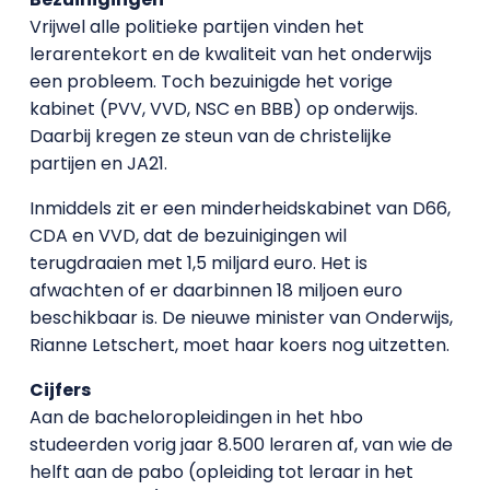
Vrijwel alle politieke partijen vinden het
lerarentekort en de kwaliteit van het onderwijs
een probleem. Toch bezuinigde het vorige
kabinet (PVV, VVD, NSC en BBB) op onderwijs.
Daarbij kregen ze steun van de christelijke
partijen en JA21.
Inmiddels zit er een minderheidskabinet van D66,
CDA en VVD, dat de bezuinigingen wil
terugdraaien met 1,5 miljard euro. Het is
afwachten of er daarbinnen 18 miljoen euro
beschikbaar is. De nieuwe minister van Onderwijs,
Rianne Letschert, moet haar koers nog uitzetten.
Cijfers
Aan de bacheloropleidingen in het hbo
studeerden vorig jaar 8.500 leraren af, van wie de
helft aan de pabo (opleiding tot leraar in het