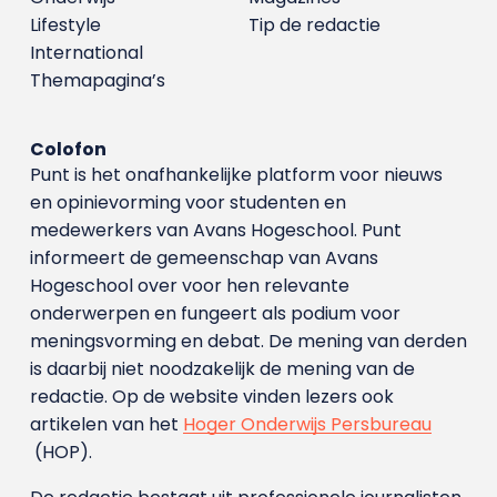
Lifestyle
Tip de redactie
International
Themapagina’s
Colofon
Punt is het onafhankelijke platform voor nieuws
en opinievorming voor studenten en
medewerkers van Avans Hoge­school. Punt
informeert de gemeenschap van Avans
Hogeschool over voor hen relevante
onderwerpen en fungeert als podium voor
meningsvorming en debat. De mening van derden
is daarbij niet noodzakelijk de mening van de
redactie. Op de website vinden lezers ook
artikelen van het
Hoger Onderwijs Persbureau
(HOP).