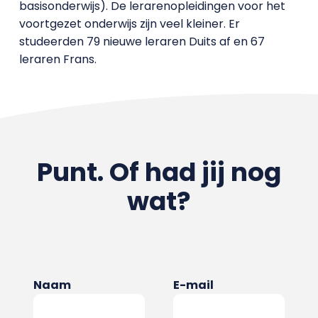
basisonderwijs). De lerarenopleidingen voor het
voortgezet onderwijs zijn veel kleiner. Er
studeerden 79 nieuwe leraren Duits af en 67
leraren Frans.
Punt. Of had jij nog
wat?
Naam
E-mail