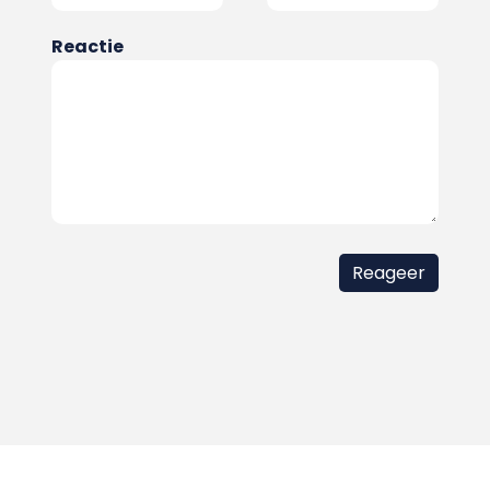
Reactie