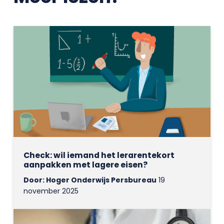
Check: wil iemand het lerarentekort
aanpakken met lagere eisen?
Door: Hoger Onderwijs Persbureau
19
november 2025