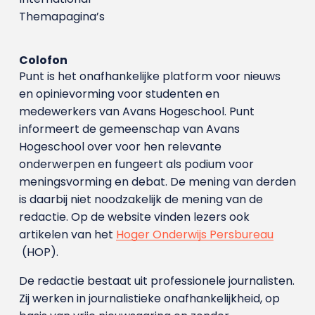
Themapagina’s
Colofon
Punt is het onafhankelijke platform voor nieuws
en opinievorming voor studenten en
medewerkers van Avans Hoge­school. Punt
informeert de gemeenschap van Avans
Hogeschool over voor hen relevante
onderwerpen en fungeert als podium voor
meningsvorming en debat. De mening van derden
is daarbij niet noodzakelijk de mening van de
redactie. Op de website vinden lezers ook
artikelen van het
Hoger Onderwijs Persbureau
(HOP).
De redactie bestaat uit professionele journalisten.
Zij werken in journalistieke onafhankelijkheid, op