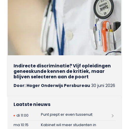
Indirecte discriminatie? Vijf opleidingen
geneeskunde kennen de kritiek, maar
blijven selecteren aan de poort
Door: Hoger Onderwijs Persbureau
30 juni 2026
Laatste nieuws
Punt piept er even tussenuit
di 11:00
ma 10:15
Kabinet wil meer studenten in