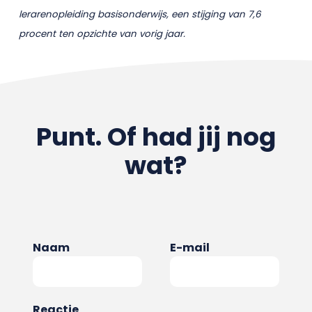
lerarenopleiding basisonderwijs, een stijging van 7,6
procent ten opzichte van vorig jaar.
Punt. Of had jij nog
wat?
Naam
E-mail
Reactie