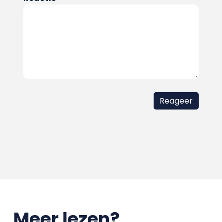
Meer lezen?