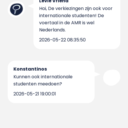
Levie Vriend
Hoi, De verkiezingen zijn ook voor
internationale studenten! De
voertaal in de AMR is wel
Nederlands.
2026-05-22 08:35:50
Konstantinos
Kunnen ook internationale
studenten meedoen?
2026-05-21 19:00:01