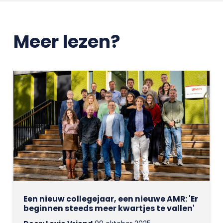
Meer lezen?
Een nieuw collegejaar, een nieuwe AMR: 'Er
beginnen steeds meer kwartjes te vallen'