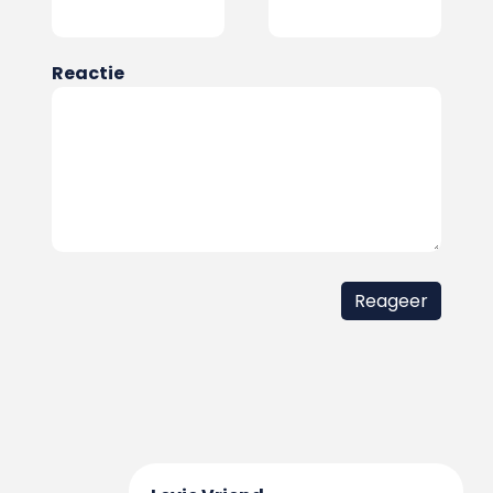
Reactie