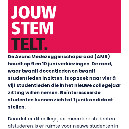
De Avans Medezeggenschapsraad (AMR)
houdt op 9 en 10 juni verkiezingen. De raad,
waar twaalf docentleden en twaalf
studentleden in zitten, is op zoek naar vier á
vijf studentleden die in het nieuwe collegejaar
zitting willen nemen. Geïnteresseerde
studenten kunnen zich tot 1 juni kandidaat
stellen.
Doordat er dit collegejaar meerdere studenten
afstuderen, is er ruimte voor nieuwe studenten in