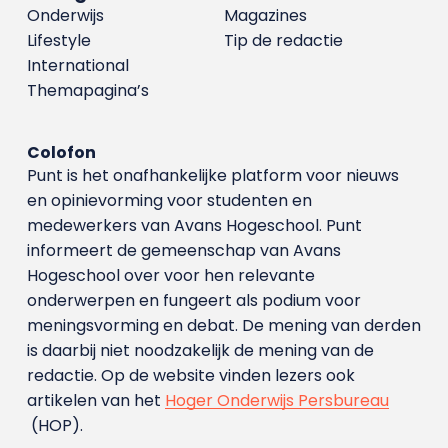
Onderwijs
Magazines
Lifestyle
Tip de redactie
International
Themapagina’s
Colofon
Punt is het onafhankelijke platform voor nieuws
en opinievorming voor studenten en
medewerkers van Avans Hoge­school. Punt
informeert de gemeenschap van Avans
Hogeschool over voor hen relevante
onderwerpen en fungeert als podium voor
meningsvorming en debat. De mening van derden
is daarbij niet noodzakelijk de mening van de
redactie. Op de website vinden lezers ook
artikelen van het
Hoger Onderwijs Persbureau
(HOP).