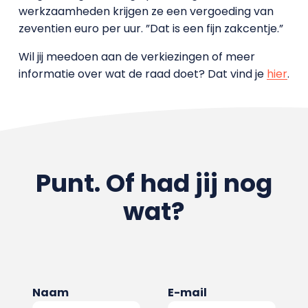
werkzaamheden krijgen ze een vergoeding van
zeventien euro per uur. ”Dat is een fijn zakcentje.”
Wil jij meedoen aan de verkiezingen of meer
informatie over wat de raad doet? Dat vind je
hier
.
Punt. Of had jij nog
wat?
Naam
E-mail