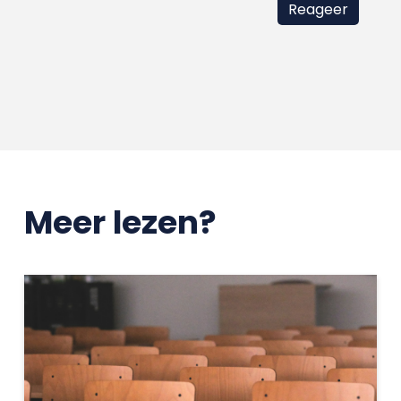
Meer lezen?