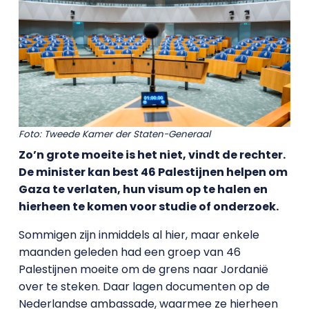
Foto: Tweede Kamer der Staten-Generaal
Zo’n grote moeite is het niet, vindt de rechter.
De minister kan best 46 Palestijnen helpen om
Gaza te verlaten, hun visum op te halen en
hierheen te komen voor studie of onderzoek.
Sommigen zijn inmiddels al hier, maar enkele
maanden geleden had een groep van 46
Palestijnen moeite om de grens naar Jordanië
over te steken. Daar lagen documenten op de
Nederlandse ambassade, waarmee ze hierheen