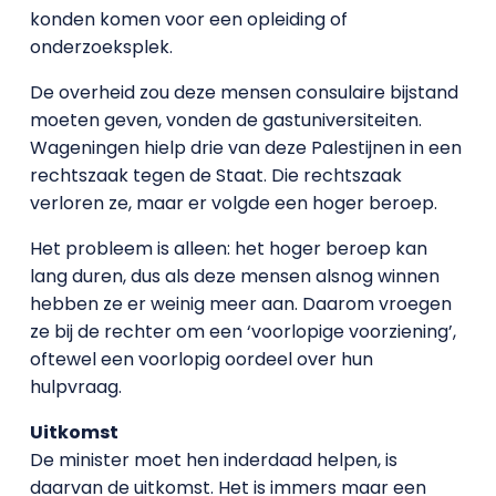
konden komen voor een opleiding of
onderzoeksplek.
De overheid zou deze mensen consulaire bijstand
moeten geven, vonden de gastuniversiteiten.
Wageningen hielp drie van deze Palestijnen in een
rechtszaak tegen de Staat. Die rechtszaak
verloren ze, maar er volgde een hoger beroep.
Het probleem is alleen: het hoger beroep kan
lang duren, dus als deze mensen alsnog winnen
hebben ze er weinig meer aan. Daarom vroegen
ze bij de rechter om een ‘voorlopige voorziening’,
oftewel een voorlopig oordeel over hun
hulpvraag.
Uitkomst
De minister moet hen inderdaad helpen, is
daarvan de uitkomst. Het is immers maar een