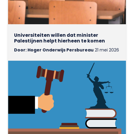
Universiteiten willen dat minister
Palestijnen helpt hierheen te komen
Door: Hoger Onderwijs Persbureau
21 mei 2026