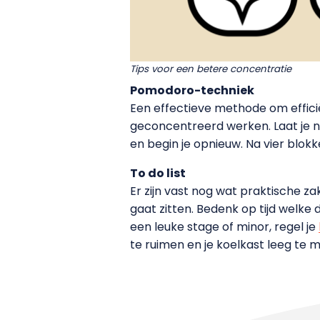
Tips voor een betere concentratie
Pomodoro-techniek
Een effectieve methode om effici
geconcentreerd werken. Laat je n
en begin je opnieuw. Na vier blok
To do list
Er zijn vast nog wat praktische za
gaat zitten. Bedenk op tijd welke d
een leuke stage of minor, regel je
te ruimen en je koelkast leeg te 