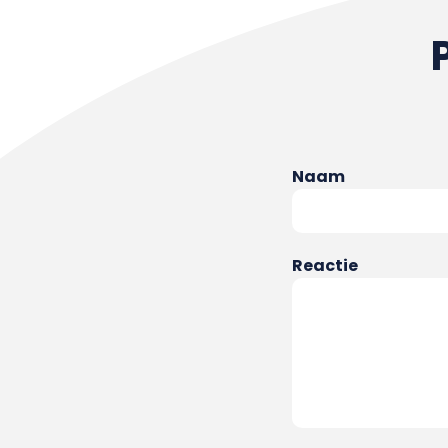
Naam
Reactie