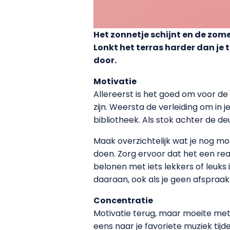
Het zonnetje schijnt en de zome
Lonkt het terras harder dan je 
door.
Motivatie
Allereerst is het goed om voor de
zijn. Weersta de verleiding om in 
bibliotheek. Als stok achter de 
Maak overzichtelijk wat je nog m
doen. Zorg ervoor dat het een real
belonen met iets lekkers of leuks 
daaraan, ook als je geen afspraak
Concentratie
Motivatie terug, maar moeite met 
eens naar je favoriete muziek tij