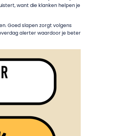
 luistert, want die klanken helpen je
gen. Goed slapen zorgt volgens
verdag alerter waardoor je beter