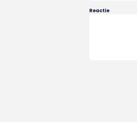
Reactie