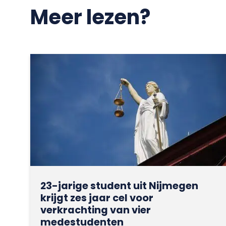
Meer lezen?
23-jarige student uit Nijmegen
krijgt zes jaar cel voor
verkrachting van vier
medestudenten