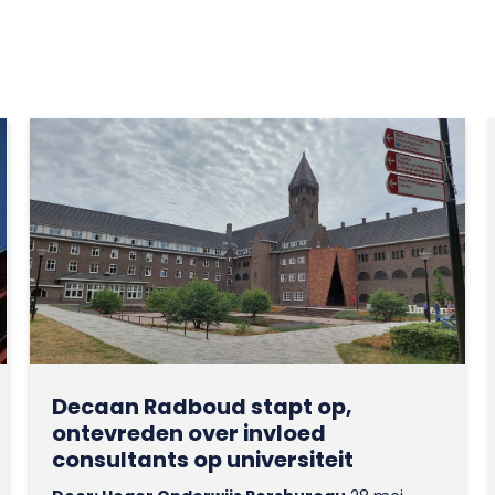
Decaan Radboud stapt op,
ontevreden over invloed
consultants op universiteit