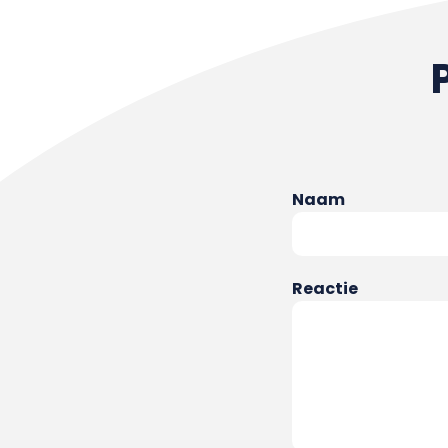
Naam
Reactie