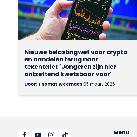
Nieuwe belastingwet voor crypto
en aandelen terug naar
tekentafel: 'Jongeren zijn hier
ontzettend kwetsbaar voor'
Door: Thomas Weemaes
05 maart 2026
Menu