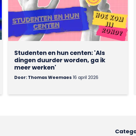
Studenten en hun centen: 'Als
dingen duurder worden, ga ik
meer werken'
Door: Thomas Weemaes
16 april 2026
Catego