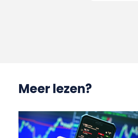
Meer lezen?