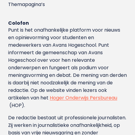
Themapagina’s
Colofon
Punt is het onafhankelijke platform voor nieuws
en opinievorming voor studenten en
medewerkers van Avans Hoge­school. Punt
informeert de gemeenschap van Avans
Hogeschool over voor hen relevante
onderwerpen en fungeert als podium voor
meningsvorming en debat. De mening van derden
is daarbij niet noodzakelijk de mening van de
redactie. Op de website vinden lezers ook
artikelen van het
Hoger Onderwijs Persbureau
(HOP).
De redactie bestaat uit professionele journalisten.
Zij werken in journalistieke onafhankelijkheid, op
basis van vrije nieuwsgaring en zonder