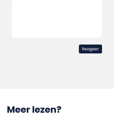
Meer lezen?