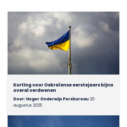
Korting voor Oekraïense eerstejaars bijna
overal verdwenen
Door: Hoger Onderwijs Persbureau
20
augustus 2025