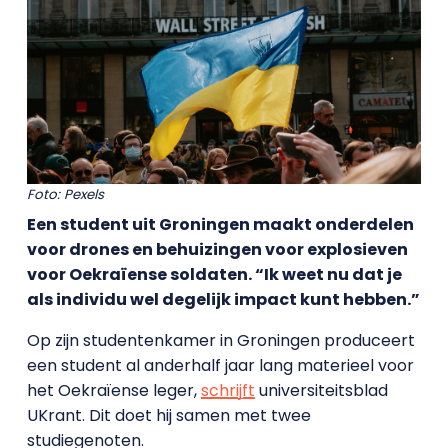
Foto: Pexels
Een student uit Groningen maakt onderdelen
voor drones en behuizingen voor explosieven
voor Oekraïense soldaten. “Ik weet nu dat je
als individu wel degelijk impact kunt hebben.”
Op zijn studentenkamer in Groningen produceert
een student al anderhalf jaar lang materieel voor
het Oekraïense leger,
schrijft
universiteitsblad
UKrant. Dit doet hij samen met twee
studiegenoten.