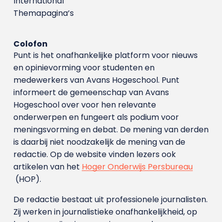
International
Themapagina’s
Colofon
Punt is het onafhankelijke platform voor nieuws
en opinievorming voor studenten en
medewerkers van Avans Hoge­school. Punt
informeert de gemeenschap van Avans
Hogeschool over voor hen relevante
onderwerpen en fungeert als podium voor
meningsvorming en debat. De mening van derden
is daarbij niet noodzakelijk de mening van de
redactie. Op de website vinden lezers ook
artikelen van het
Hoger Onderwijs Persbureau
(HOP).
De redactie bestaat uit professionele journalisten.
Zij werken in journalistieke onafhankelijkheid, op