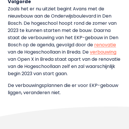
Volgorde
Zoals het er nu uitziet begint Avans met de
nieuwbouw aan de Onderwijsboulevard in Den
Bosch. De hogeschool hoopt rond de zomer van
2023 te kunnen starten met de bouw. Daarna
staat de verbouwing van het EKP-gebouw in Den
Bosch op de agenda, gevolgd door de
renovatie
van de Hogeschoollaan in Breda. De
verbouwing
van Open X in Breda staat apart van de renovatie
van de Hogeschoollaan zelf en zal waarschijnlijk
begin 2023 van start gaan.
De verbouwingsplannen die er voor EKP-gebouw
liggen, veranderen niet.