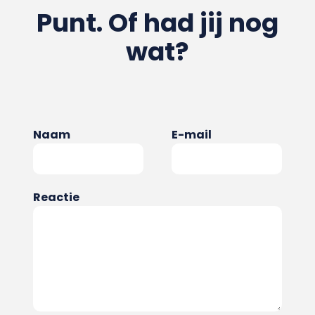
Punt. Of had jij nog
wat?
Naam
E-mail
Reactie