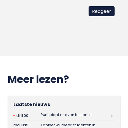
Meer lezen?
Laatste nieuws
Punt piept er even tussenuit
di 11:00
ma 10:15
Kabinet wil meer studenten in