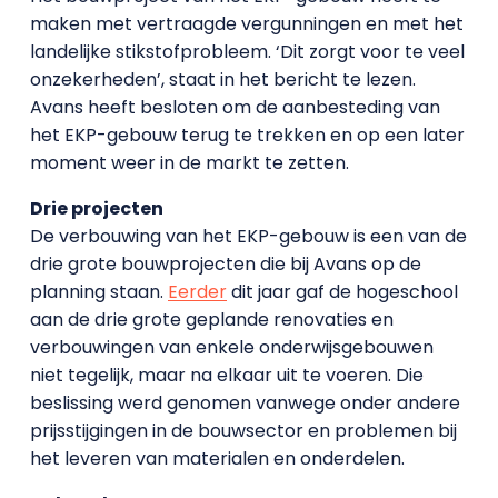
maken met vertraagde vergunningen en met het
landelijke stikstofprobleem. ‘Dit zorgt voor te veel
onzekerheden’, staat in het bericht te lezen.
Avans heeft besloten om de aanbesteding van
het EKP-gebouw terug te trekken en op een later
moment weer in de markt te zetten.
Drie projecten
De verbouwing van het EKP-gebouw is een van de
drie grote bouwprojecten die bij Avans op de
planning staan.
Eerder
dit jaar gaf de hogeschool
aan de drie grote geplande renovaties en
verbouwingen van enkele onderwijsgebouwen
niet tegelijk, maar na elkaar uit te voeren. Die
beslissing werd genomen vanwege onder andere
prijsstijgingen in de bouwsector en problemen bij
het leveren van materialen en onderdelen.