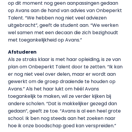
op dit moment nog geen aanpassingen gedaan
op Avans aan de hand van advies van Onbeperkt
Talent. “We hebben nog niet veel adviezen
uitgebracht”, geeft de student aan. “We werken
wel samen met een decaan die zich bezighoudt
met toegankelijkheid op Avans.”
Afstuderen
Als ze straks klaar is met haar opleiding, is ze van
plan om Onbeperkt Talent door te zetten. “Ik kan
er nog niet veel over delen, maar er wordt aan
gewerkt om de groep draaiende te houden op
Avans.” Als het haar lukt om héél Avans
toegankelijk te maken, wil ze verder kijken bij
andere scholen. “Dat is makkelijker gezegd dan
gedaan”, geeft ze toe. “Avans is al een heel grote
school. Ik ben nog steeds aan het zoeken naar
hoe ik onze boodschap goed kan verspreiden.”