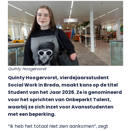
Quinty Hoogervorst
Quinty Hoogervorst, vierdejaarsstudent
Social Work in Breda, maakt kans op de titel
Student van het Jaar 2026. Ze is genomineerd
voor het oprichten van Onbeperkt Talent,
waarbij ze zich inzet voor Avansstudenten
met een beperking.
“Ik heb het totaal niet zien aankomen”, zegt