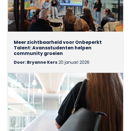
Meer zichtbaarheid voor Onbeperkt
Talent: Avansstudenten helpen
community groeien
Door: Bryanne Kers
20 januari 2026