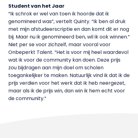
Student van het Jaar
“Ik schrok er wel van toen ik hoorde dat ik
genomineerd was”, vertelt Quinty. “Ik ben al druk
met mijn afstudeerscriptie en dan komt dit er nog
bij. Maar nu ik genomineerd ben, wil ik ook winnen.”
Niet per se voor zichzelf, maar vooral voor
Onbeperkt Talent. “Het is voor mij heel waardevol
wat ik voor de community kan doen. Deze prijs
zou bijdragen aan mijn doel om scholen
toegankelijker te maken. Natuurlijk vind ik dat ik de
prijs verdien voor het werk dat ik heb neergezet,
maar als ik de prijs win, dan win ik hem echt voor
de community.”