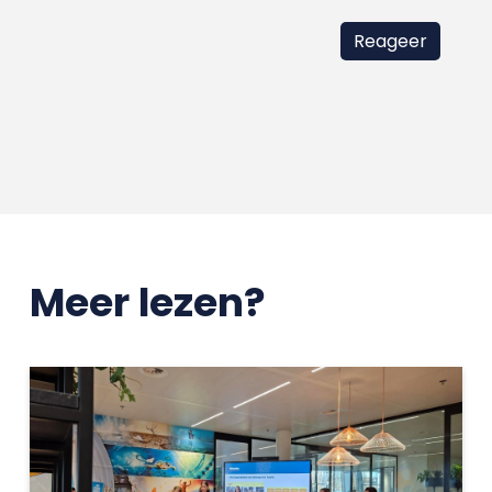
Meer lezen?