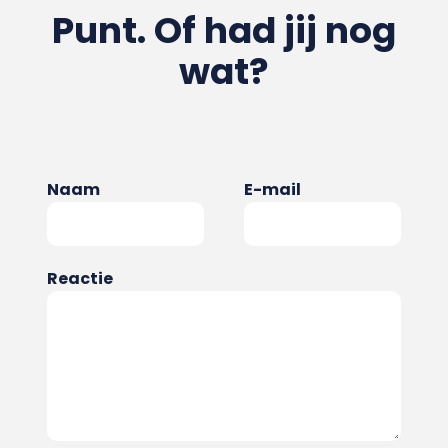
Punt. Of had jij nog
wat?
Naam
E-mail
Reactie