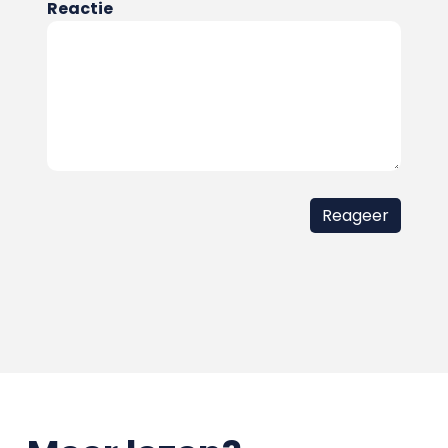
Reactie