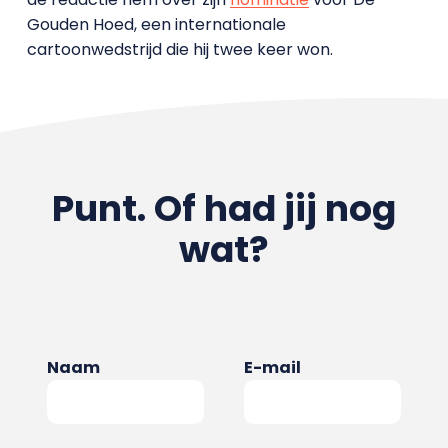
Gouden Hoed, een internationale
cartoonwedstrijd die hij twee keer won.
Punt. Of had jij nog
wat?
Naam
E-mail