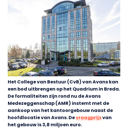
Het College van Bestuur (CvB) van Avans kan
een bod uitbrengen op het Quadrium in Breda.
De formaliteiten zijn rond nu de Avans
Medezeggenschap (AMR) instemt met de
aankoop van het kantoorgebouw naast de
hoofdlocatie van Avans.
De
vraagprijs
van
het gebouw is 3,8 miljoen euro.