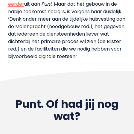
eerder
uit aan
Punt
. Maar dat het gebouw in de
nabije toekomst nodig is, is volgens haar duidelijk.
‘Denk onder meer aan de tijdelijke huisvesting aan
de Molengracht (noodgebouw red.), het gegeven
dat iedereen de diensteenheden liever wat
dichterbij het primaire proces wil zien (de Bijster
red.) en de faciliteiten die we nodig hebben voor
bijvoorbeeld digitale toetsen.’
Punt. Of had jij nog
wat?