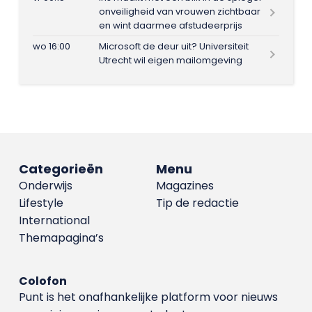
onveiligheid van vrouwen zichtbaar
en wint daarmee afstudeerprijs
wo 16:00
Microsoft de deur uit? Universiteit
Utrecht wil eigen mailomgeving
Categorieën
Menu
Onderwijs
Magazines
Lifestyle
Tip de redactie
International
Themapagina’s
Colofon
Punt is het onafhankelijke platform voor nieuws