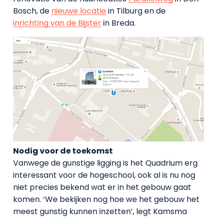
Bosch, de
nieuwe locatie
in Tilburg en de
inrichting van de Bijster
in Breda.
Nodig voor de toekomst
Vanwege de gunstige ligging is het Quadrium erg
interessant voor de hogeschool, ook al is nu nog
niet precies bekend wat er in het gebouw gaat
komen. ‘We bekijken nog hoe we het gebouw het
meest gunstig kunnen inzetten’, legt Kamsma