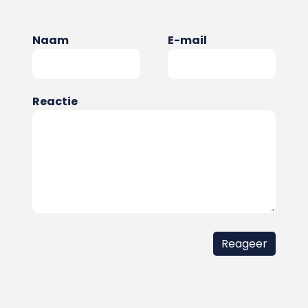
Naam
E-mail
Reactie