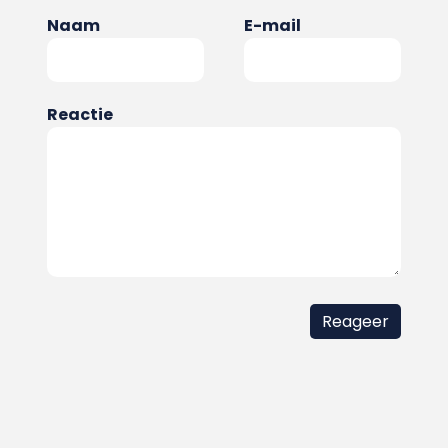
Naam
E-mail
Reactie