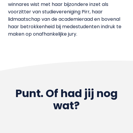
winnares wist met haar bijzondere inzet als
voorzitter van studievereniging Pirr, haar
lidmaatschap van de academieraad en bovenal
haar betrokkenheid bij medestudenten indruk te
maken op onafhankelijke jury.
Punt. Of had jij nog
wat?