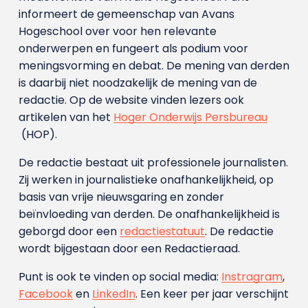
informeert de gemeenschap van Avans
Hogeschool over voor hen relevante
onderwerpen en fungeert als podium voor
meningsvorming en debat. De mening van derden
is daarbij niet noodzakelijk de mening van de
redactie. Op de website vinden lezers ook
artikelen van het
Hoger Onderwijs Persbureau
(HOP).
De redactie bestaat uit professionele journalisten.
Zij werken in journalistieke onafhankelijkheid, op
basis van vrije nieuwsgaring en zonder
beïnvloeding van derden. De onafhankelijkheid is
geborgd door een
redactiestatuut
. De redactie
wordt bijgestaan door een Redactieraad.
Punt is ook te vinden op social media:
Instragram
,
Facebook
en
LinkedIn
. Een keer per jaar verschijnt