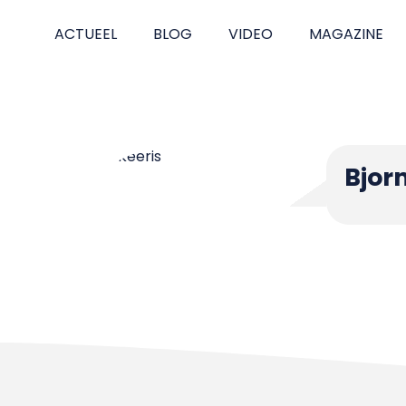
ACTUEEL
BLOG
VIDEO
MAGAZINE
Bjorn