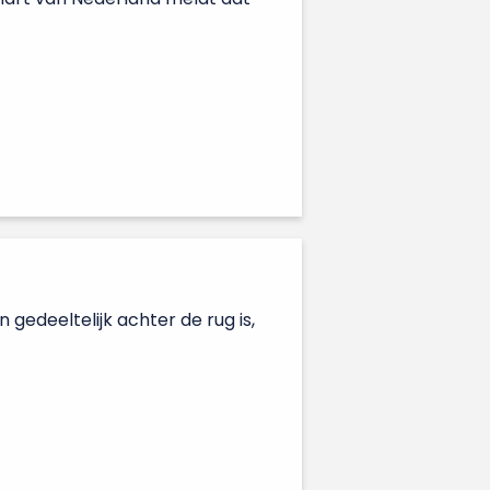
 gedeeltelijk achter de rug is,