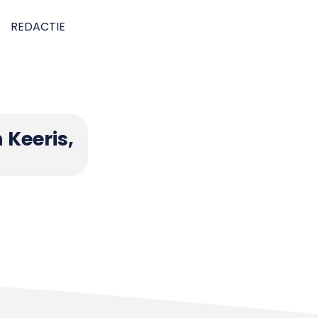
REDACTIE
 Keeris,