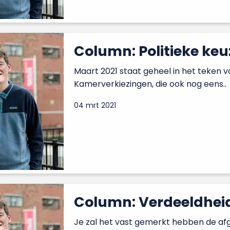
Column: Politieke keu
Maart 2021 staat geheel in het teken
Kamerverkiezingen, die ook nog eens..
04 mrt 2021
Column: Verdeeldhei
Je zal het vast gemerkt hebben de afg